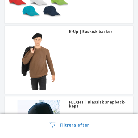
K-Up | Baskisk basker
FLEXFIT | Klassisk snapback-
keps
Filtrera efter