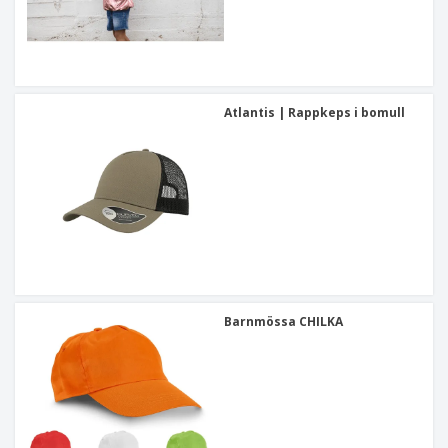
Atlantis | Rappkeps i bomull
Barnmössa CHILKA