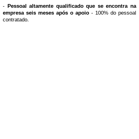
-
Pessoal altamente qualificado que se encontra na
empresa seis meses após o apoio
- 100% do pessoal
contratado.