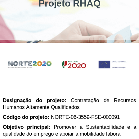
Projeto RHAQ
Designação do projeto:
Contratação de Recursos
Humanos Altamente Qualificados
Código do projeto:
NORTE-06-3559-FSE-000091
Objetivo principal:
Promover a Sustentabilidade e a
qualidade do emprego e apoiar a mobilidade laboral