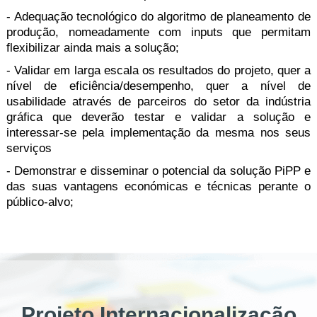
- Adequação tecnológico do algoritmo de planeamento de
produção, nomeadamente com inputs que permitam
flexibilizar ainda mais a solução;
- Validar em larga escala os resultados do projeto, quer a
nível de eficiência/desempenho, quer a nível de
usabilidade através de parceiros do setor da indústria
gráfica que deverão testar e validar a solução e
interessar-se pela implementação da mesma nos seus
serviços
- Demonstrar e disseminar o potencial da solução PiPP e
das suas vantagens económicas e técnicas perante o
público-alvo;
Projeto Internacionalização