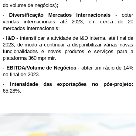
do volume de negócios);
-
Diversificação Mercados Internacionais
- obter
vendas internacionais até 2023, em cerca de 20
mercados internacionais;
-
I&D
- intensificar a atividade de I&D interna, até final de
2023, de modo a continuar a disponibilizar várias novas
funcionalidades e novos produtos e serviços para a
plataforma 360imprimir.
-
EBITDA/Volume de Negócios
- obter um rácio de 14%
no final de 2023.
-
Intensidade das exportações no pós-projeto:
65,28%.