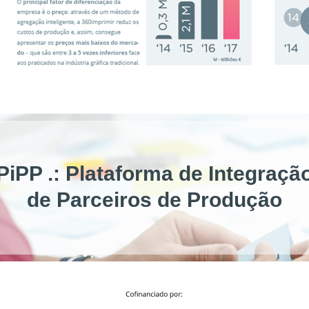
PiPP .: Plataforma de Integraçã
de Parceiros de Produção