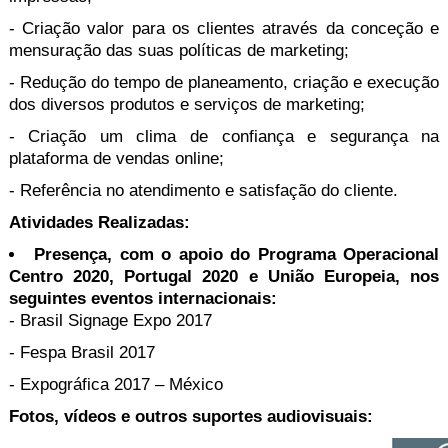
- Criação valor para os clientes através da conceção e
mensuração das suas políticas de marketing;
- Redução do tempo de planeamento, criação e execução
dos diversos produtos e serviços de marketing;
- Criação um clima de confiança e segurança na
plataforma de vendas online;
- Referência no atendimento e satisfação do cliente.
Atividades Realizadas:
Presença, com o apoio do Programa Operacional
Centro 2020, Portugal 2020 e União Europeia, nos
seguintes eventos internacionais:
- Brasil Signage Expo 2017
- Fespa Brasil 2017
- Expográfica 2017 – México
Fotos, vídeos e outros suportes audiovisuais: