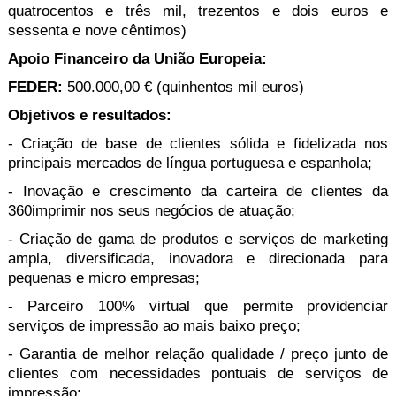
quatrocentos e três mil, trezentos e dois euros e
sessenta e nove cêntimos)
Apoio Financeiro da União Europeia:
FEDER:
500.000,00 € (quinhentos mil euros)
Objetivos e resultados:
- Criação de base de clientes sólida e fidelizada nos
principais mercados de língua portuguesa e espanhola;
- Inovação e crescimento da carteira de clientes da
360imprimir nos seus negócios de atuação;
- Criação de gama de produtos e serviços de marketing
ampla, diversificada, inovadora e direcionada para
pequenas e micro empresas;
- Parceiro 100% virtual que permite providenciar
serviços de impressão ao mais baixo preço;
- Garantia de melhor relação qualidade / preço junto de
clientes com necessidades pontuais de serviços de
impressão;