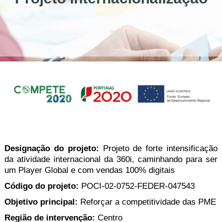
Designação do projeto:
Projeto de forte intensificação
da atividade internacional da 360i, caminhando para ser
um Player Global e com vendas 100% digitais
Código do projeto:
POCI-02-0752-FEDER-047543
Objetivo principal:
Reforçar a competitividade das PME
Região de intervenção:
Centro