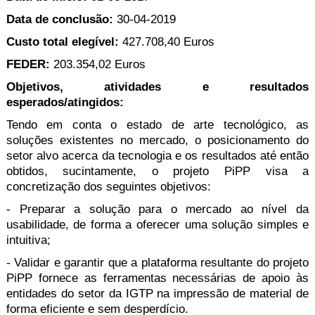
Data de conclusão:
30-04-2019
Custo total elegível:
427.708,40 Euros
FEDER:
203.354,02 Euros
Objetivos, atividades e resultados
esperados/atingidos:
Tendo em conta o estado de arte tecnológico, as
soluções existentes no mercado, o posicionamento do
setor alvo acerca da tecnologia e os resultados até então
obtidos, sucintamente, o projeto PiPP visa a
concretização dos seguintes objetivos:
- Preparar a solução para o mercado ao nível da
usabilidade, de forma a oferecer uma solução simples e
intuitiva;
- Validar e garantir que a plataforma resultante do projeto
PiPP fornece as ferramentas necessárias de apoio às
entidades do setor da IGTP na impressão de material de
forma eficiente e sem desperdício.