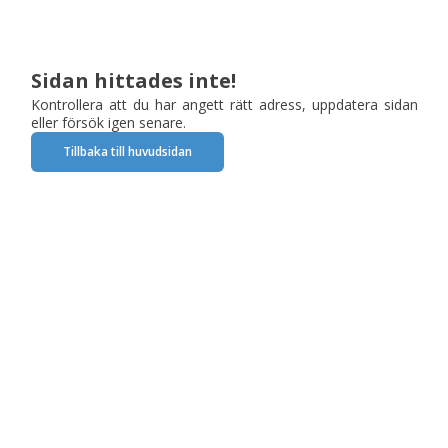
Sidan hittades inte!
Kontrollera att du har angett rätt adress, uppdatera sidan
eller försök igen senare.