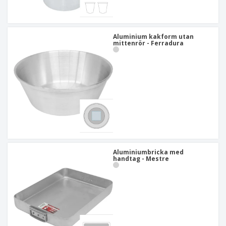
Aluminium kakform utan
mittenrör - Ferradura
Aluminiumbricka med
handtag - Mestre