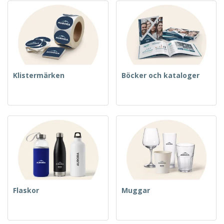
Klistermärken
Böcker och kataloger
Flaskor
Muggar