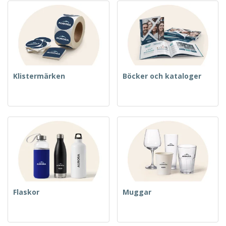
Klistermärken
Böcker och kataloger
Flaskor
Muggar