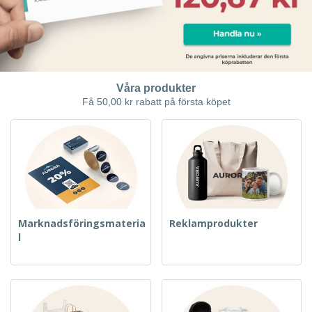
Våra produkter
Få 50,00 kr rabatt på första köpet
Marknadsföringsmateria
Reklamprodukter
l