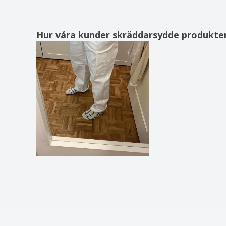
Hur våra kunder skräddarsydde produkte