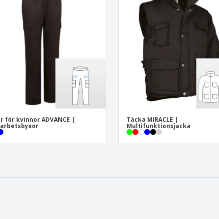
r för kvinnor ADVANCE |
Täcka MIRACLE |
arbetsbyxor
Multifunktionsjacka