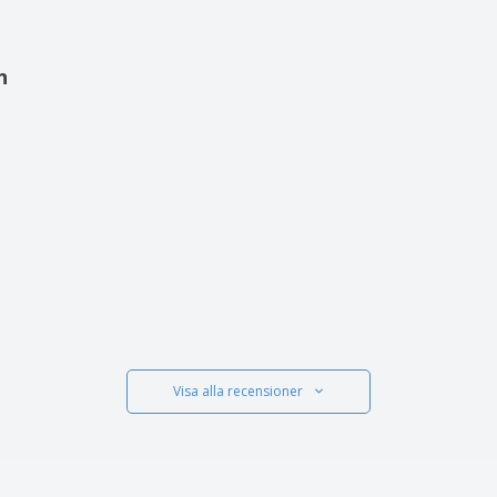
n
Visa alla recensioner