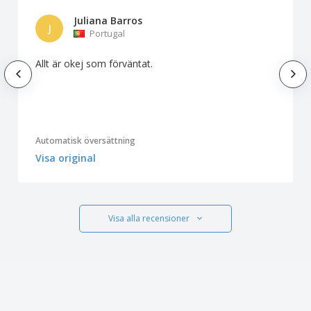
Juliana Barros
J
Portugal
Allt är okej som förväntat.
Automatisk översättning
Visa original
Visa alla recensioner