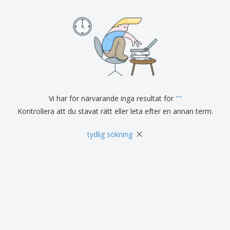
Vi har för närvarande inga resultat för
"
"
Kontrollera att du stavat rätt eller leta efter en annan term.
×
tydlig sökning