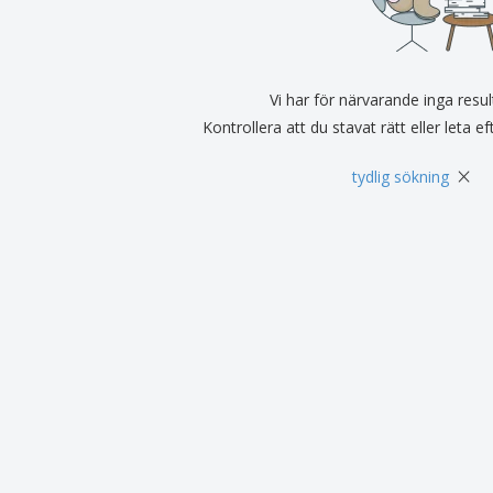
Vi har för närvarande inga resul
Kontrollera att du stavat rätt eller leta e
×
tydlig sökning