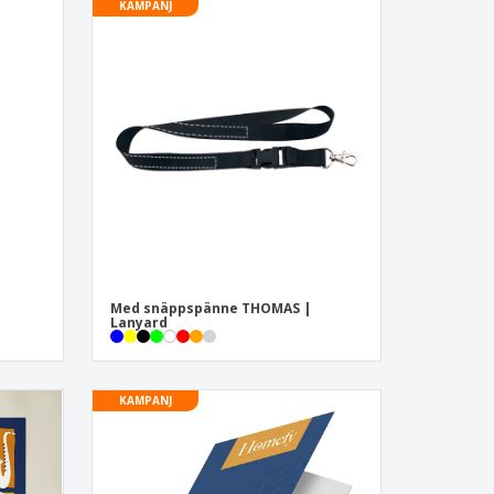
KAMPANJ
Med snäppspänne THOMAS |
Lanyard
KAMPANJ