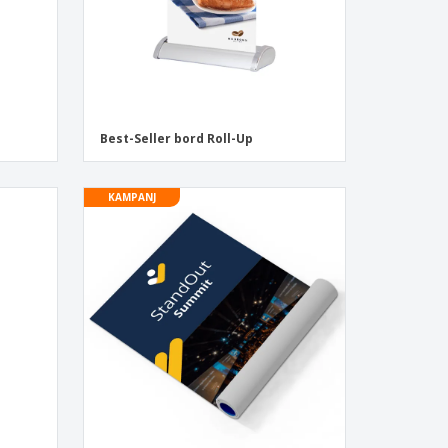
Best-Seller bord Roll-Up
KAMPANJ