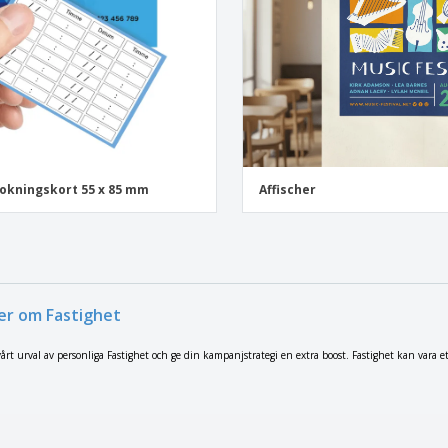
okningskort 55 x 85 mm
Affischer
er om Fastighet
rt urval av personliga Fastighet och ge din kampanjstrategi en extra boost. Fastighet kan vara ett