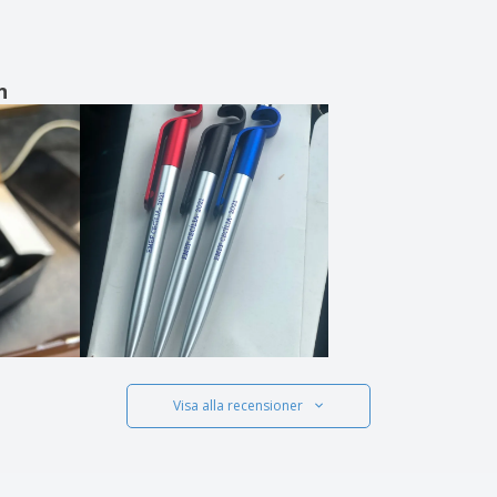
n
Visa alla recensioner