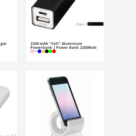
ngar
2200 mAh "Volt" Aluminium
Powerbank | Power Bank 2200Mah