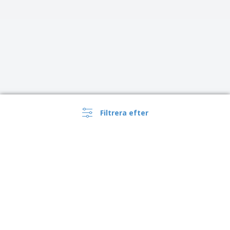
Filtrera efter