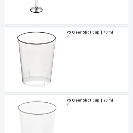
PS Clear Shot Cup | 40 ml
PS Clear Shot Cup | 20 ml