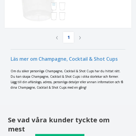
‹
›
1
Läs mer om Champagne, Cocktail & Shot Cups
Om du söker personliga Champagne, Cocktail & Shot Cups har du hittat rätt.
Du kan skapa Champagne, Cocktail & Shot Cups i olika storlekar och former.
Lägg till din affärslogo, adress, personliga detaljer eller annan information och få
dina Champagne, Cocktail & Shot Cups med en gång!
Se vad våra kunder tyckte om
mest