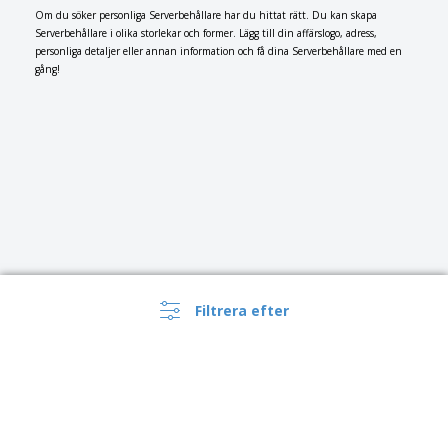
Om du söker personliga Serverbehållare har du hittat rätt. Du kan skapa
Serverbehållare i olika storlekar och former. Lägg till din affärslogo, adress,
personliga detaljer eller annan information och få dina Serverbehållare med en
gång!
Filtrera efter