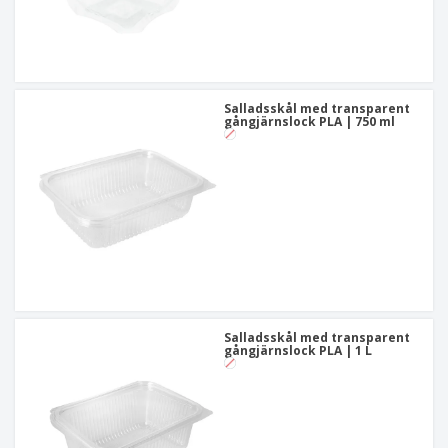
Salladsskål med transparent
gångjärnslock PLA | 750 ml
Salladsskål med transparent
gångjärnslock PLA | 1 L