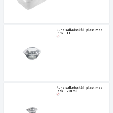
Rund salladsskål i plast med
lock | 1 L
Rund salladsskål i plast med
lock | 250 ml