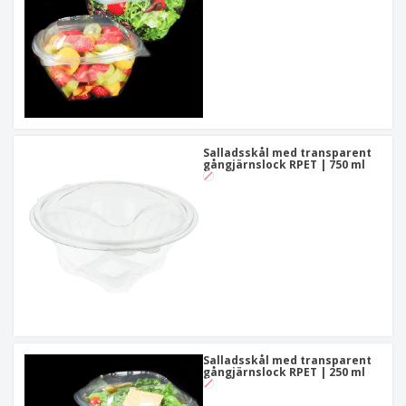
Salladsskål med transparent
gångjärnslock RPET | 750 ml
Salladsskål med transparent
gångjärnslock RPET | 250 ml