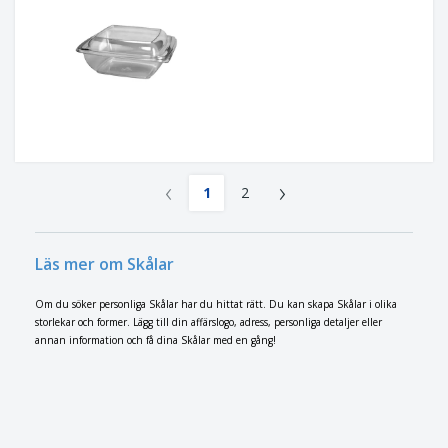
‹
›
1
2
Läs mer om Skålar
Om du söker personliga Skålar har du hittat rätt. Du kan skapa Skålar i olika
storlekar och former. Lägg till din affärslogo, adress, personliga detaljer eller
annan information och få dina Skålar med en gång!