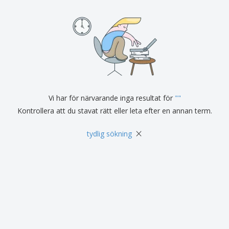
Vi har för närvarande inga resultat för
"
"
Kontrollera att du stavat rätt eller leta efter en annan term.
×
tydlig sökning