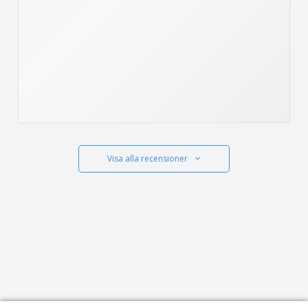
Visa alla recensioner