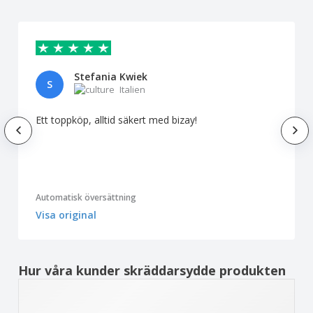
Stefania Kwiek
S
Italien
Ett toppköp, alltid säkert med bizay!
Automatisk översättning
Visa original
Hur våra kunder skräddarsydde produkten