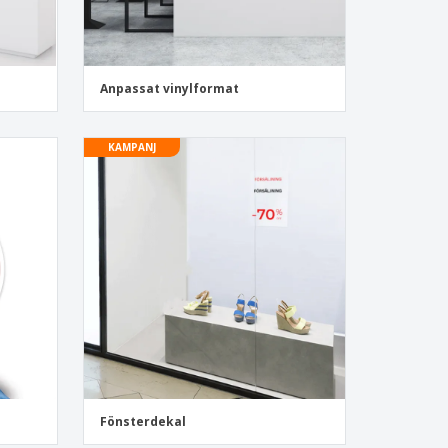
Anpassat vinylformat
KAMPANJ
Fönsterdekal