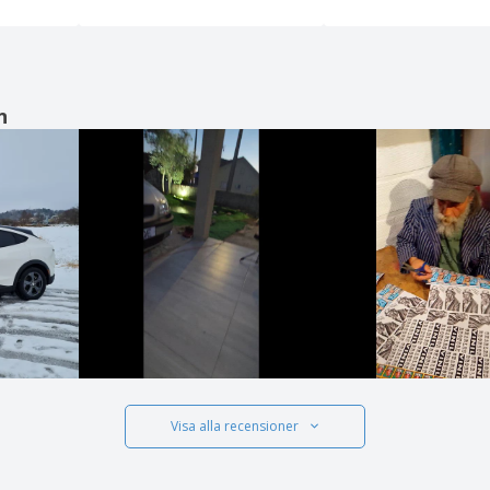
n
Visa alla recensioner