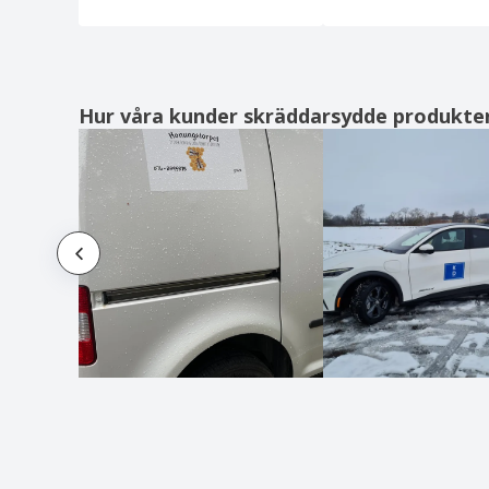
Hur våra kunder skräddarsydde produkte