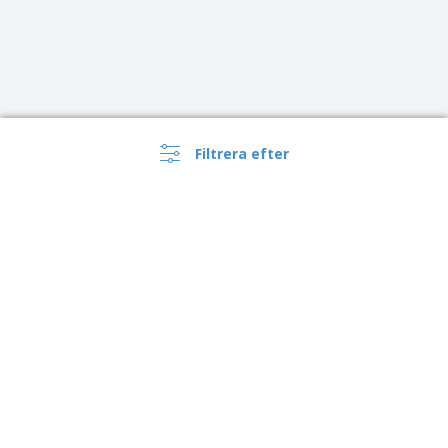
Filtrera efter