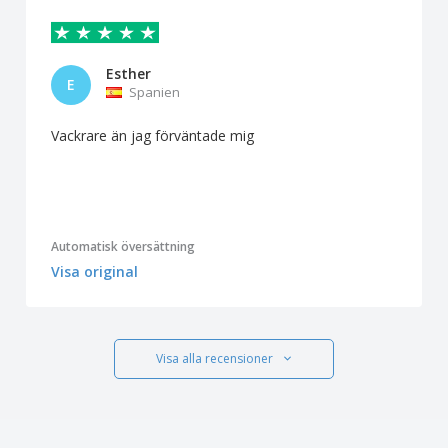
Esther
E
Spanien
Vackrare än jag förväntade mig
Automatisk översättning
Visa original
Visa alla recensioner