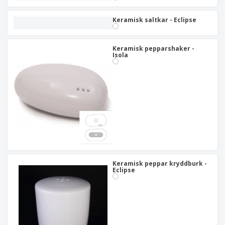
Keramisk saltkar - Eclipse
Keramisk pepparshaker -
Isola
Keramisk peppar kryddburk -
Eclipse