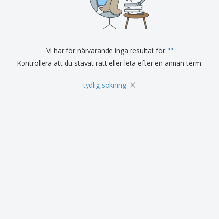
Vi har för närvarande inga resultat för
"
"
Kontrollera att du stavat rätt eller leta efter en annan term.
×
tydlig sökning