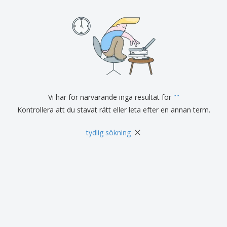
Vi har för närvarande inga resultat för
"
"
Kontrollera att du stavat rätt eller leta efter en annan term.
×
tydlig sökning