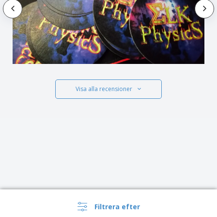
Visa alla recensioner
Filtrera efter