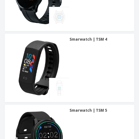
Smarwatch | TSM 4
Smarwatch | TSM 5