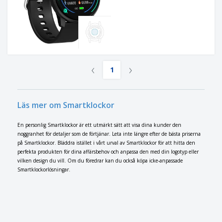
‹
›
1
Läs mer om Smartklockor
En personlig Smartklockor är ett utmärkt sätt att visa dina kunder den
noggranhet för detaljer som de förtjänar. Leta inte längre efter de bästa priserna
på Smartklockor. Bläddra istället i vårt urval av Smartklockor för att hitta den
perfekta produkten för dina affärsbehov och anpassa den med din logotyp eller
vilken design du vill. Om du föredrar kan du också köpa icke-anpassade
Smartklockorlösningar.