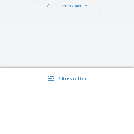
Visa alla recensioner
Filtrera efter