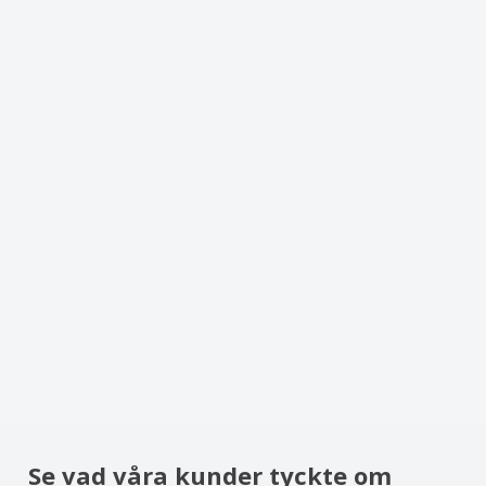
Se vad våra kunder tyckte om