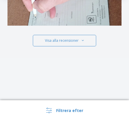
Visa alla recensioner
Filtrera efter