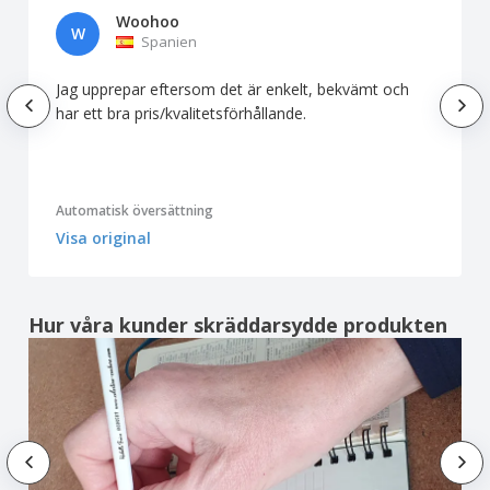
Woohoo
W
Spanien
Jag upprepar eftersom det är enkelt, bekvämt och
har ett bra pris/kvalitetsförhållande.
Automatisk översättning
Visa original
Hur våra kunder skräddarsydde produkten