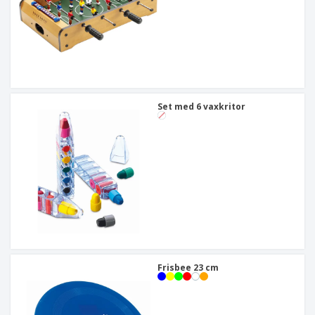
Set med 6 vaxkritor
Frisbee 23 cm