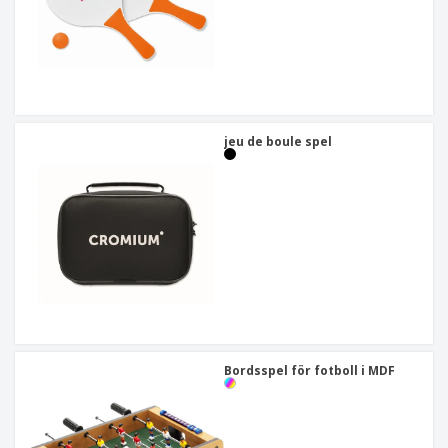
jeu de boule spel
Bordsspel för fotboll i MDF