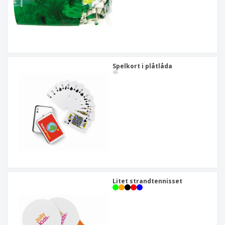
Spelkort i plåtlåda
Litet strandtennisset