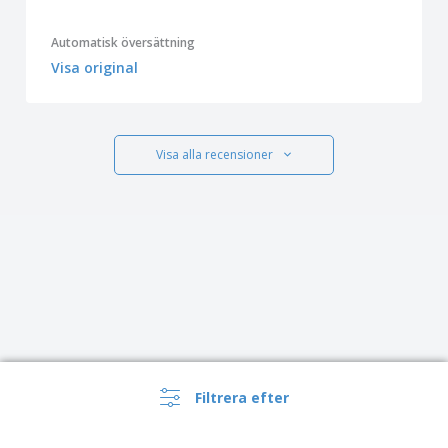
Automatisk översättning
Visa original
Visa alla recensioner
Filtrera efter