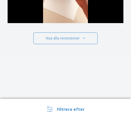
Visa alla recensioner
Filtrera efter