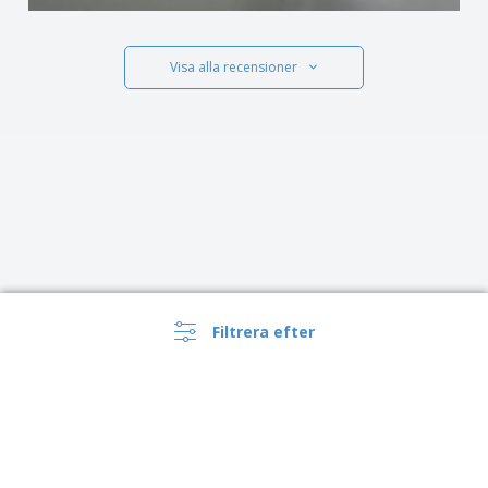
Visa alla recensioner
Filtrera efter