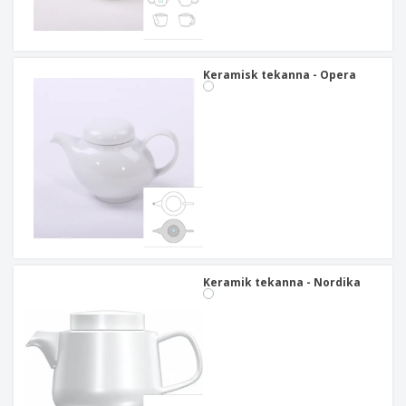
Keramisk tekanna - Opera
Keramik tekanna - Nordika