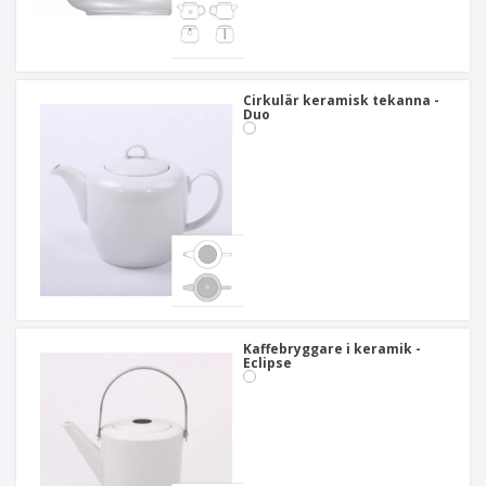
Cirkulär keramisk tekanna -
Duo
Kaffebryggare i keramik -
Eclipse