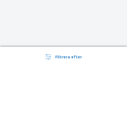
Filtrera efter