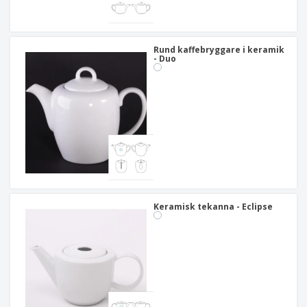
Rund kaffebryggare i keramik
- Duo
Keramisk tekanna - Eclipse