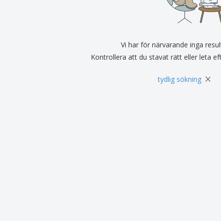
Vi har för närvarande inga resul
Kontrollera att du stavat rätt eller leta e
×
tydlig sökning