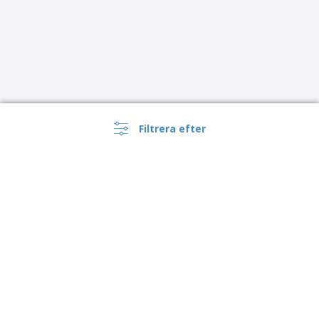
Filtrera efter