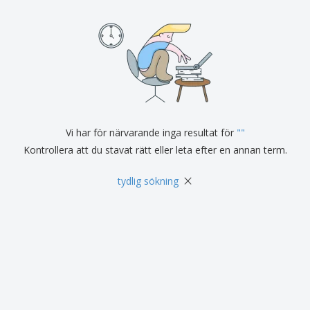
Vi har för närvarande inga resultat för
"
"
Kontrollera att du stavat rätt eller leta efter en annan term.
×
tydlig sökning