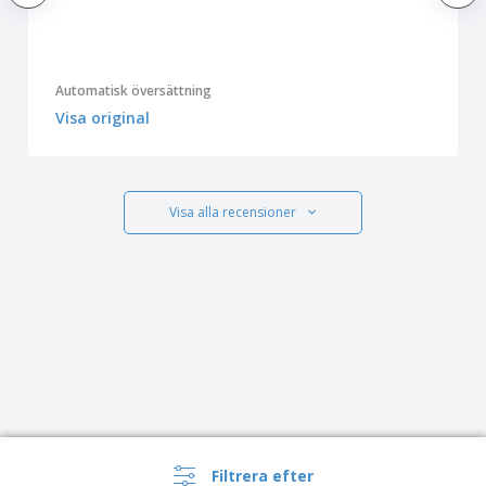
Automatisk översättning
Visa original
Visa alla recensioner
Filtrera efter