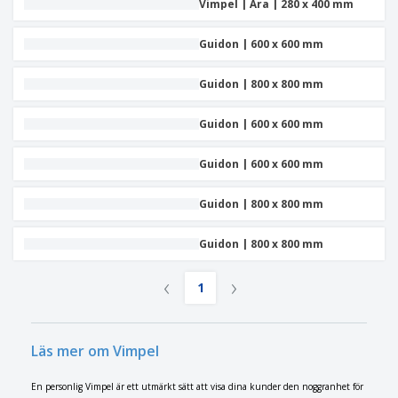
Vimpel | Ära | 280 x 400 mm
Guidon | 600 x 600 mm
Guidon | 800 x 800 mm
Guidon | 600 x 600 mm
Guidon | 600 x 600 mm
Guidon | 800 x 800 mm
Guidon | 800 x 800 mm
‹
›
1
Läs mer om Vimpel
En personlig Vimpel är ett utmärkt sätt att visa dina kunder den noggranhet för