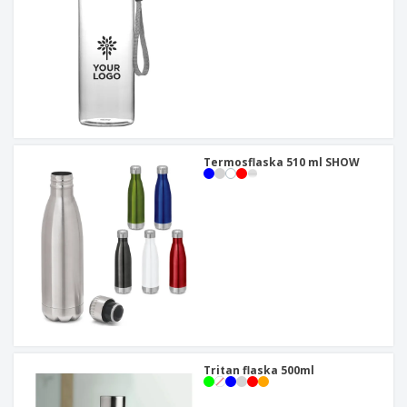
Termosflaska 510 ml SHOW
Tritan flaska 500ml