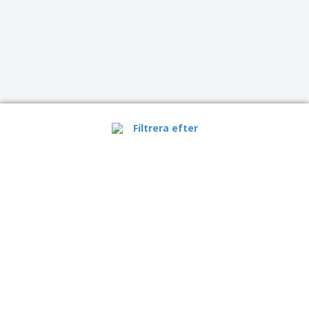
Filtrera efter