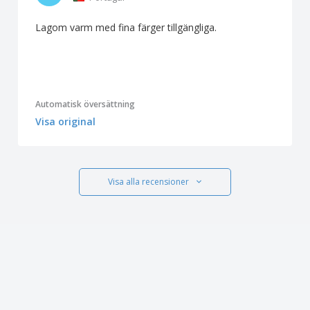
Lagom varm med fina färger tillgängliga.
Automatisk översättning
Visa original
Visa alla recensioner