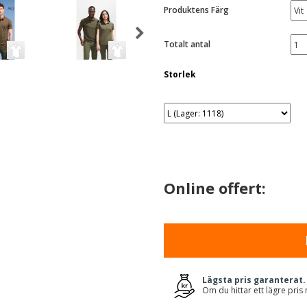
Produktens Färg
Totalt antal
Storlek
Online offert:
Lägsta pris garanterat.
Om du hittar ett lägre pris 