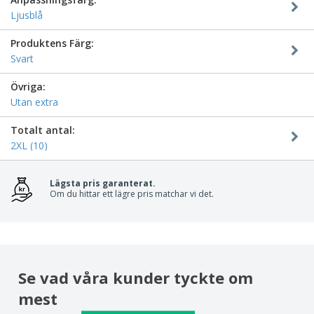
Ljusblå
Produktens Färg:
Svart
Övriga:
Utan extra
Totalt antal:
2XL (10)
Lägsta pris garanterat.
Om du hittar ett lägre pris matchar vi det.
Se vad våra kunder tyckte om
mest