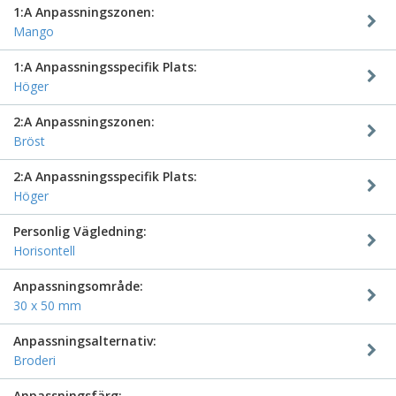
1:A Anpassningszonen:
Mango
1:A Anpassningsspecifik Plats:
Höger
2:A Anpassningszonen:
Bröst
2:A Anpassningsspecifik Plats:
Höger
Personlig Vägledning:
Horisontell
Anpassningsområde:
30 x 50 mm
Anpassningsalternativ:
Broderi
Anpassningsfärg: