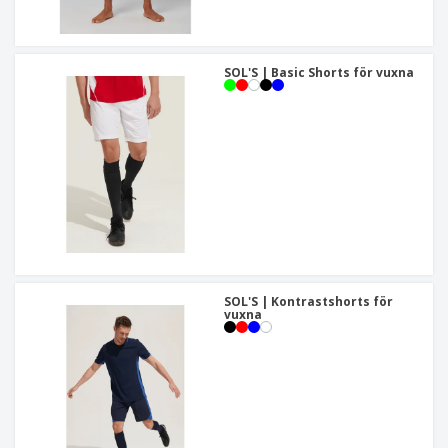
SOL'S | Basic Shorts för vuxna
SOL'S | Kontrastshorts för
vuxna