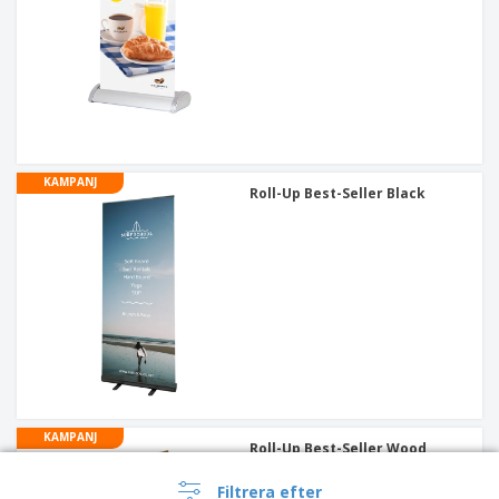
KAMPANJ
Roll-Up Best-Seller Black
KAMPANJ
Roll-Up Best-Seller Wood
Filtrera efter