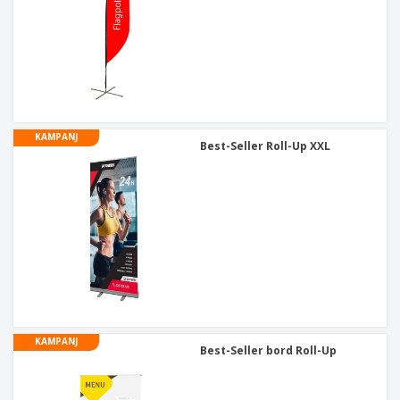
KAMPANJ
Best-Seller Roll-Up XXL
KAMPANJ
Best-Seller bord Roll-Up