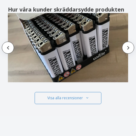
Hur våra kunder skräddarsydde produkten
Visa alla recensioner