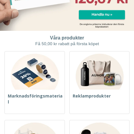
Våra produkter
Få 50,00 kr rabatt på första köpet
Marknadsföringsmateria
Reklamprodukter
l